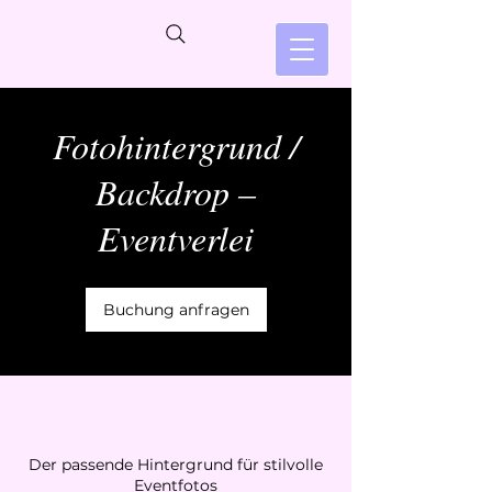
Fotohintergrund /
Backdrop –
Eventverlei
Buchung anfragen
Der passende Hintergrund für stilvolle
Eventfotos